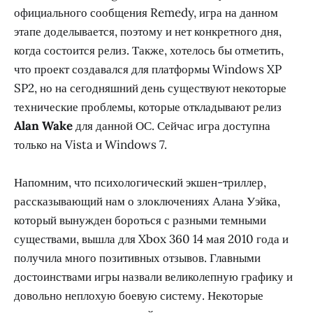
официального сообщения Remedy, игра на данном
этапе доделывается, поэтому и нет конкретного дня,
когда состоится релиз. Также, хотелось бы отметить,
что проект создавался для платформы Windows XP
SP2, но на сегодняшний день существуют некоторые
технические проблемы, которые откладывают релиз
Alan Wake
для данной ОС. Сейчас игра доступна
только на Vista и Windows 7.
Напомним, что психологический экшен-триллер,
рассказывающий нам о злоключениях Алана Уэйка,
который вынужден бороться с разными темными
существами, вышла для Xbox 360 14 мая 2010 года и
получила много позитивных отзывов. Главными
достоинствами игры назвали великолепную графику и
довольно неплохую боевую систему. Некоторые