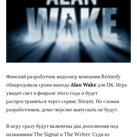
Финский разработчик видеоигр компания Remedy
обнародовала сроки выхода
Alan Wake
для ПК. Игра
увидит свет в феврале этого года и будет
распространяться через сервис Steam. По словам
разработчиков, демо-версию выпускать не будут.
В игру сразу будут включены два дополнения под
названиями The Signal и The Writer. Судя из