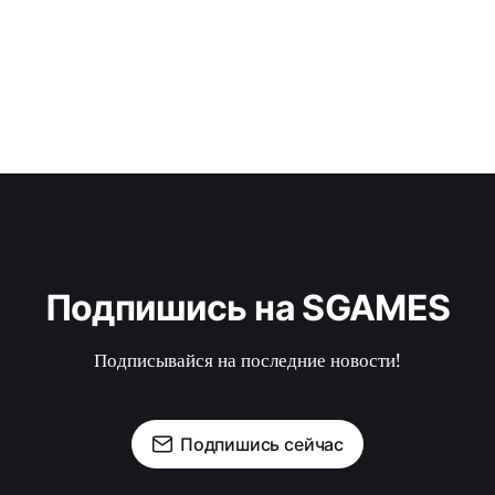
Подпишись на SGAMES
Подписывайся на последние новости!
Подпишись сейчас