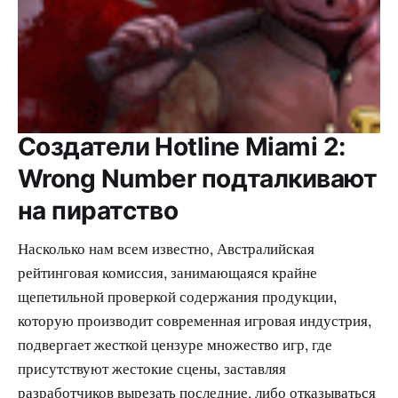
Создатели Hotline Miami 2:
Wrong Number подталкивают
на пиратство
Насколько нам всем известно, Австралийская
рейтинговая комиссия, занимающаяся крайне
щепетильной проверкой содержания продукции,
которую производит современная игровая индустрия,
подвергает жесткой цензуре множество игр, где
присутствуют жестокие сцены, заставляя
разработчиков вырезать последние, либо отказываться