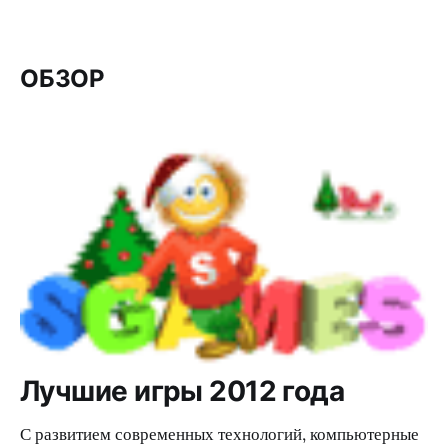
ОБЗОР
Лучшие игры 2012 года
С развитием современных технологий, компьютерные