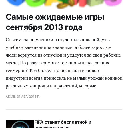
Самые ожидаемые игры
сентября 2013 года
Совсем скоро ученики и студенты вновь пойдут в
учебные заведения за знаниями, а более взрослые
люди вернутся из отпусков и усядутся за свои рабочие
места. Но разве это может остановить настоящих
геймеров? Тем более, что осень для игровой
индустрии всегда приносила не малый урожай новинок
различных жанров и направлений, которые
ADMIN
31 АВГ. 2013 Г.
FIFA станет бесплатной и
исключительно