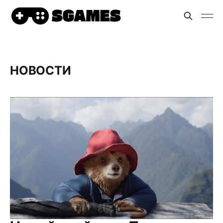
НОВОСТИ