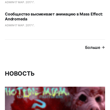
ADMIN
17 МАР. 2017 Г.
Сообщество высмеивает анимацию в Mass Effect:
Andromeda
ADMIN
17 МАР. 2017 Г.
Больше
НОВОСТЬ