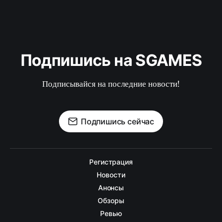
Подпишись на SGAMES
Подписывайся на последние новости!
Подпишись сейчас
Регистрация
Новости
Анонсы
Обзоры
Ревью