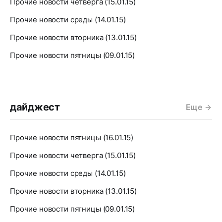
Прочие новости четверга (15.01.15)
Прочие новости среды (14.01.15)
Прочие новости вторника (13.01.15)
Прочие новости пятницы (09.01.15)
дайджест
Еще
Прочие новости пятницы (16.01.15)
Прочие новости четверга (15.01.15)
Прочие новости среды (14.01.15)
Прочие новости вторника (13.01.15)
Прочие новости пятницы (09.01.15)