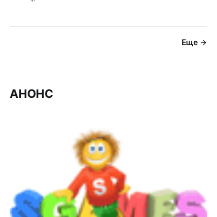
Еще
АНОНС