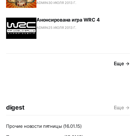
ADMIN
30 ИЮЛЯ 2013 Г.
Анонсирована игра WRC 4
ADMIN
25 ИЮЛЯ 2013 Г.
Еще
digest
Еще
Прочие новости пятницы (16.01.15)