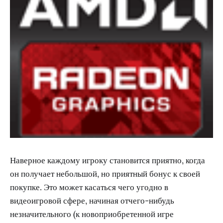
Наверное каждому игроку становится приятно, когда
он получает небольшой, но приятный бонус к своей
покупке. Это может касаться чего угодно в
видеоигровой сфере, начиная отчего-нибудь
незначительного (к новоприобретенной игре