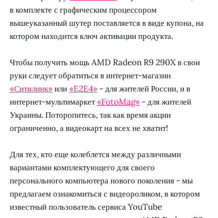
в комплекте с графическим процессором
вышеуказанный шутер поставляется в виде купона, на
котором находится ключ активации продукта.
Чтобы получить мощь AMD Radeon R9 290X в свои
руки следует обратиться в интернет-магазин
«Ситилинк»
или
«E2E4»
- для жителей России, и в
интернет-мультимаркет
«FotoMag»
- для жителей
Украины. Поторопитесь, так как время акции
ограниченно, а видеокарт на всех не хватит!
Для тех, кто еще колеблется между различными
вариантами комплектующего для своего
персонального компьютера нового поколения - мы
предлагаем ознакомиться с видеороликом, в котором
известный пользователь сервиса YouTube