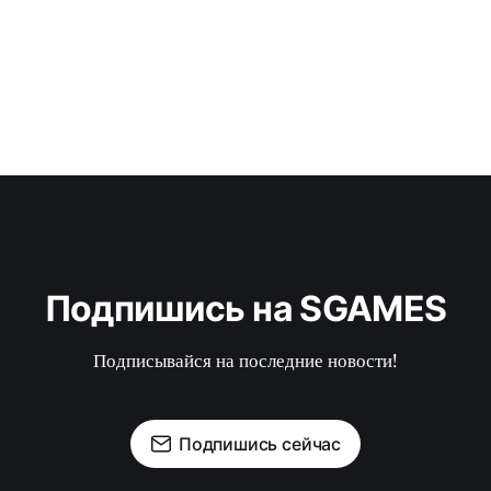
Подпишись на SGAMES
Подписывайся на последние новости!
Подпишись сейчас