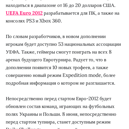
находиться в диапазоне от 16 до 20 долларов США.
UEFA Euro 2012
разрабатывается для ПК, а также на
консолях PS3 и Xbox 360.
По словам разработчиков, в новом дополнении
игрокам будет доступно 53 национальных ассоциации
УЕФА. Также, геймеры смогут поиграть на всех 8
аренах будущего Евротурнира. Радует то, что в
дополнении появится 10 новых трофеев, а также
совершенно новый режим Expedition mode, более
подробная информация о котором не разглашается.
Непосредственно перед стартом Евро-2012 будет
обновлен состав команд, играющих на футбольных
полях Украины и Польши. 8 июня, непосредственно
перед стартом тупнира, станет доступным режим