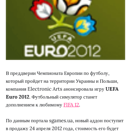
В преддверии Чемпионата Европии по футболу,
который пройдет на территории Украины и Польши,
компания Electronic Arts анонсировала игру
UEFA
Euro 2012
. Футбольный симулятор станет
дополнением к любимому
FIFA 12
.
По данным портала sgames.ua, новый аддон поступит
в продажу 24 апреля 2012 года, стоимость его будет