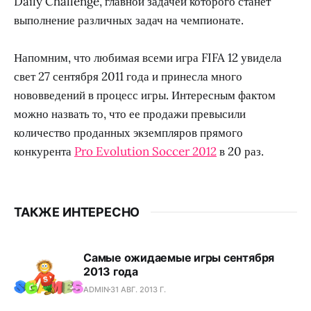
Daily Challenge, главной задачей которого станет
выполнение различных задач на чемпионате.
Напомним, что любимая всеми игра FIFA 12 увидела
свет 27 сентября 2011 года и принесла много
нововведений в процесс игры. Интересным фактом
можно назвать то, что ее продажи превысили
количество проданных экземпляров прямого
конкурента
Pro Evolution Soccer 2012
в 20 раз.
ТАКЖЕ ИНТЕРЕСНО
Самые ожидаемые игры сентября
2013 года
ADMIN
31 АВГ. 2013 Г.