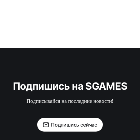
Подпишись на SGAMES
Подписывайся на последние новости!
Подпишись сейчас