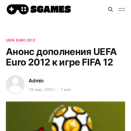
UEFA EURO 2012
Анонс дополнения UEFA
Euro 2012 к игре FIFA 12
Admin
29 мар. 2012 г.
1 мин