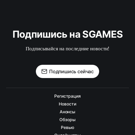
Подпишись на SGAMES
Подписывайся на последние новости!
Подпишись сейчас
Регистрация
Новости
Анонсы
Обзоры
Ревью