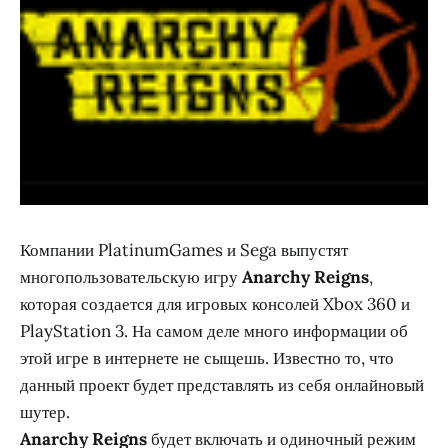
Компании PlatinumGames и Sega выпустят
многопользовательскую игру
Anarchy Reigns
,
которая создается для игровых консолей Xbox 360 и
PlayStation 3. На самом деле много информации об
этой игре в интернете не сыщешь. Известно то, что
данный проект будет представлять из себя онлайновый
шутер.
Anarchy Reigns
будет включать и одиночный режим