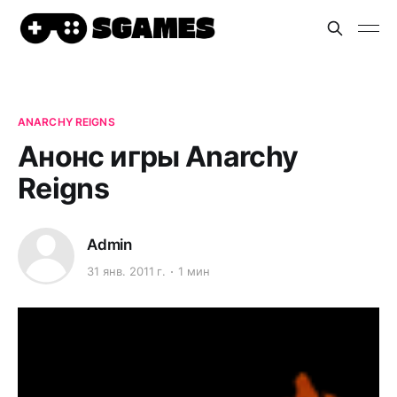
ANARCHY REIGNS
Анонс игры Anarchy
Reigns
Admin
31 янв. 2011 г.
1 мин