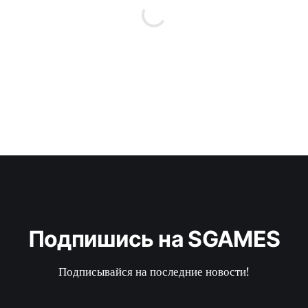
Подпишись на SGAMES
Подписывайся на последние новости!