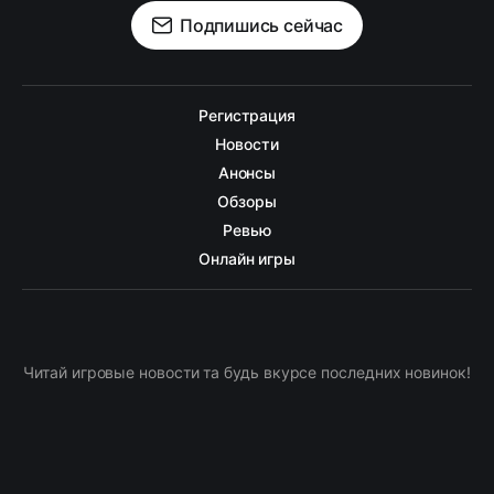
Подпишись сейчас
Регистрация
Новости
Анонсы
Обзоры
Ревью
Онлайн игры
Читай игровые новости та будь вкурсе последних новинок!