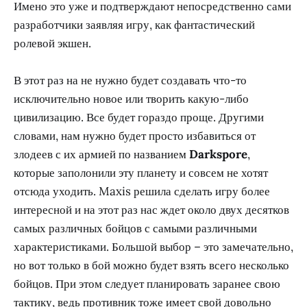
Имено это уже и подтверждают непосредственно сами
разработчики заявляя игру, как фантастический
ролевой экшен.
В этот раз на не нужно будет создавать что-то
исключительно новое или творить какую-либо
цивилизацию. Все будет гораздо проще. Другими
словами, нам нужно будет просто избавиться от
злодеев с их армией по названием
Darkspore
,
которые заполонили эту планету и совсем не хотят
отсюда уходить. Maxis решила сделать игру более
интересной и на этот раз нас ждет около двух десятков
самых различных бойцов с самыми различными
характеристиками. Большой выбор – это замечательно,
но вот только в бой можно будет взять всего несколько
бойцов. При этом следует планировать заранее свою
тактику, ведь противник тоже имеет свой довольно