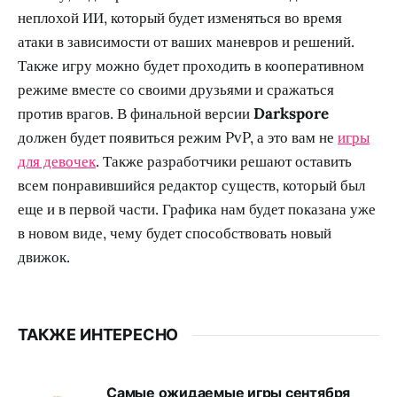
неплохой ИИ, который будет изменяться во время
атаки в зависимости от ваших маневров и решений.
Также игру можно будет проходить в кооперативном
режиме вместе со своими друзьями и сражаться
против врагов. В финальной версии
Darkspore
должен будет появиться режим PvP, а это вам не
игры
для девочек
. Также разработчики решают оставить
всем понравившийся редактор существ, который был
еще и в первой части. Графика нам будет показана уже
в новом виде, чему будет способствовать новый
движок.
ТАКЖЕ ИНТЕРЕСНО
Самые ожидаемые игры сентября