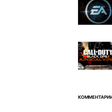
КОММЕНТАРИИ