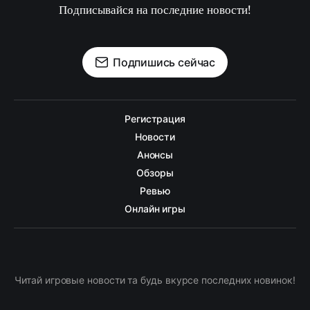
Подписывайся на последние новости!
Подпишись сейчас
Регистрация
Новости
Анонсы
Обзоры
Ревью
Онлайн игры
Читай игровые новости та будь вкурсе последних новинок!