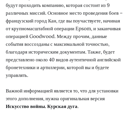
будут проходить компанию, которая состоит из 9
различных миссий. Основное место проведения боев –
французский город Кан, где вы поучаствуете, начиная
от крупномасштабной операции Epsom, и заканчивая
операцией Goodwood. Между прочим, данные
события воссозданы с максимальной точностью,
благодаря историческим документам. Также, будет
представлено около 40 видов аутентичной английской
бронетехники и артиллерии, которой вы и будете
управлять.
Важной информацией является то, что для установки
этого дополнения, нужна оригинальная версия
Искусство войны. Курская дуга
.