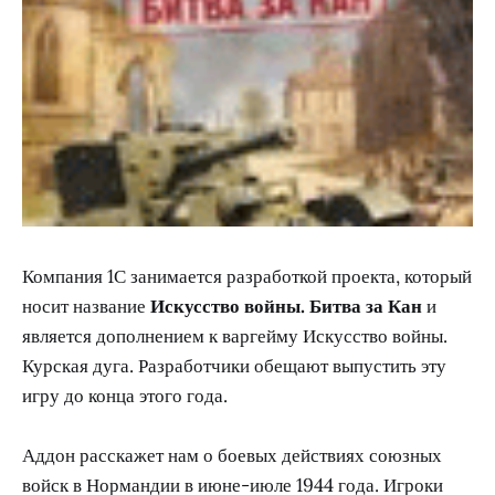
Компания 1С занимается разработкой проекта, который
носит название
Искусство войны. Битва за Кан
и
является дополнением к варгейму Искусство войны.
Курская дуга. Разработчики обещают выпустить эту
игру до конца этого года.
Аддон расскажет нам о боевых действиях союзных
войск в Нормандии в июне-июле 1944 года. Игроки