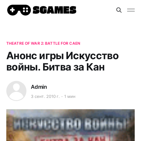
THEATRE OF WAR 2: BATTLE FOR CAEN
Анонс игры Искусство
войны. Битва за Кан
Admin
3 сент. 2010 г.
1 мин