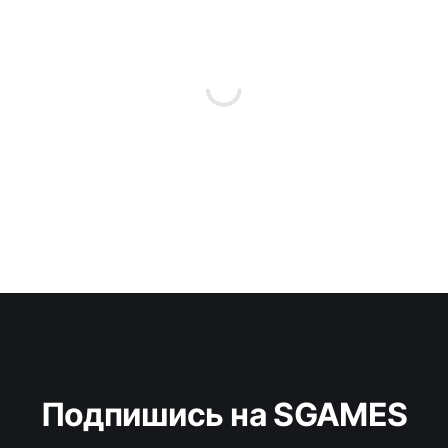
Подпишись на SGAMES