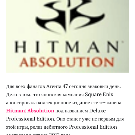
Для всех фанатов Агента 47 сегодня знаковый день.
Дело в том, что японская компания Square Enix
анонсировала коллекционное издание стелс-экшена
Hitman: Absolution
под названием Deluxe
Professional Edition. Оно станет уже не первым для
этой игры, релиз дебютного Professional Edition
состоялся в апреле 2012 года.