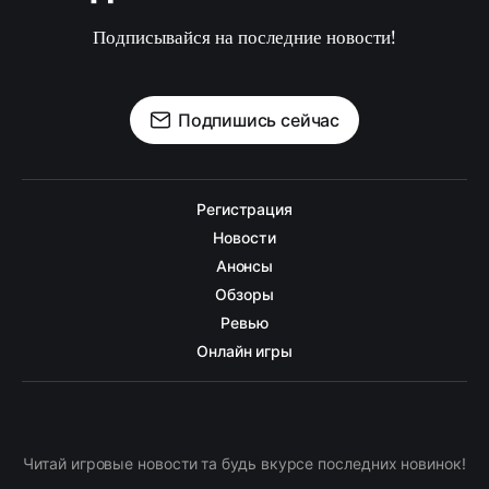
Подписывайся на последние новости!
Подпишись сейчас
Регистрация
Новости
Анонсы
Обзоры
Ревью
Онлайн игры
Читай игровые новости та будь вкурсе последних новинок!