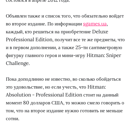
Объявлен также и список того, что обязательно войдет
во второе издание. По информации
sgames.ua
,
каждый, кто решиться на приобретение Deluxe
Professional Edition, получит все те же предметы, что
и в первом дополнении, а также 25-ти сантиметровую
фигурку главного героя и мини-игру Hitman: Sniper
Challenge.
Пока доподлинно не известно, во сколько обойдеться
это удовольствие, но если учесть, что Hitman:
Absolution - Professional Edition стоит на данный
момент 80 долларов США, то можно смело говорить о
том, что на второе издание нужно готовить не меньше
сотни.