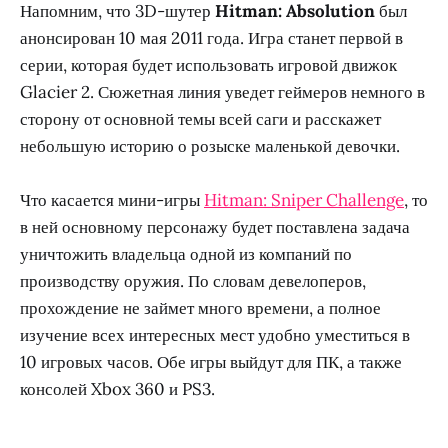
Напомним, что 3D-шутер
Hitman: Absolution
был
анонсирован 10 мая 2011 года. Игра станет первой в
серии, которая будет использовать игровой движок
Glacier 2. Сюжетная линия уведет геймеров немного в
сторону от основной темы всей саги и расскажет
небольшую историю о розыске маленькой девочки.
Что касается мини-игры
Hitman: Sniper Challenge
, то
в ней основному персонажу будет поставлена задача
уничтожить владельца одной из компаний по
производству оружия. По словам девелоперов,
прохождение не займет много времени, а полное
изучение всех интересных мест удобно уместиться в
10 игровых часов. Обе игры выйдут для ПК, а также
консолей Xbox 360 и PS3.