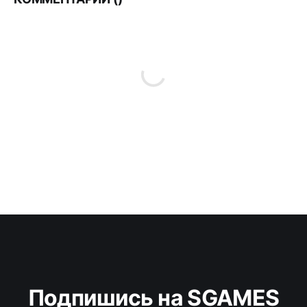
Подпишись на SGAMES