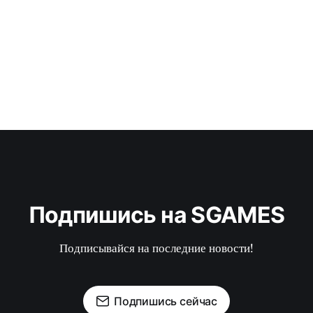
Подпишись на SGAMES
Подписывайся на последние новости!
Подпишись сейчас