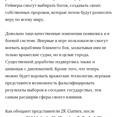
Геймеры смогут выбирать богов, создавать своих
собственных пророков, которые потом будут разносить
веру по всему миру.
Довольно таки качественные изменения появились и в
боевой системе. Впервые в игре пользователи смогут
воевать кораблями ближнего боя, захватывая ими не
только вражеские судна, но и целые города.
Существенной доработке подверглись также и
шпионаж с дипломатией. Кроме того, что теперь
можно будет воровать вражеские технологии, игрокам
представится возможность фальсифицировать
результаты выборов в соседних государствах, тем
самым расширяя сферы своего влияния.
Как обещают представители 2K Games, после