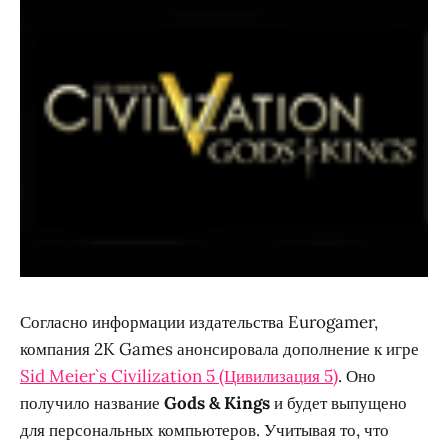
Согласно информации издательства Eurogamer,
компания 2K Games анонсировала дополнение к игре
Sid Meier`s Civilization 5 (Цивилизация 5)
. Оно
получило название
Gods & Kings
и будет выпущено
для персональных компьютеров. Учитывая то, что