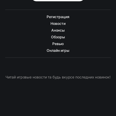
Регистрация
Новости
Анонсы
Обзоры
Ревью
Онлайн игры
Читай игровые новости та будь вкурсе последних новинок!