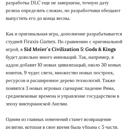
разработка DLC еще не завершена, точную дату
релиза определить сложно, но разработчики обещают
выпустить его до конца весны.
Как и оригинальная игра, дополнение разрабатывается
студией Firaxis Games. По сравнению с оригинальной
игрой, в
Sid Meier`s Civilization 5: Gods & Kings
будет довольно много инноваций. Так, например, в
аддон добавят 10 новых цивилизацый, около 30 новых
юнитов, 9 чудес света, множество новых построек,
ресурсов и расширенное дерево технологий. Также
появятся 3 новых игровых сценария: падение Рима,
средневековые времена и управление государством в
эпоху викторианской Англии.
Одним из главных изменений станет возвращение
религии, которая в свое время была убрана с 5 части.