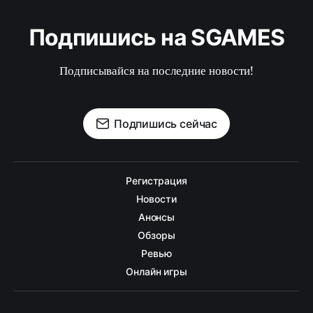
Подпишись на SGAMES
Подписывайся на последние новости!
Подпишись сейчас
Регистрация
Новости
Анонсы
Обзоры
Ревью
Онлайн игры