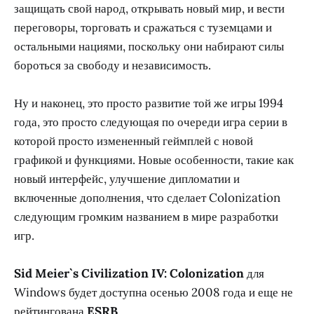
защищать свой народ, открывать новый мир, и вести
переговоры, торговать и сражаться с туземцами и
остальными нациями, поскольку они набирают силы
бороться за свободу и независимость.
Ну и наконец, это просто развитие той же игры 1994
года, это просто следующая по очереди игра серии в
которой просто измененный геймплей с новой
графикой и функциями. Новые особенности, такие как
новый интерфейс, улучшение дипломатии и
включенные дополнения, что сделает Colonization
следующим громким названием в мире разработки
игр.
Sid Meier`s Civilization IV: Colonization
для
Windows будет доступна осенью 2008 года и еще не
рейтингована
ESRB
.