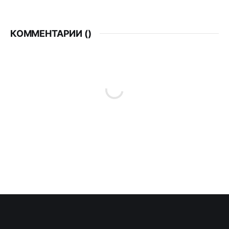
КОММЕНТАРИИ (
)