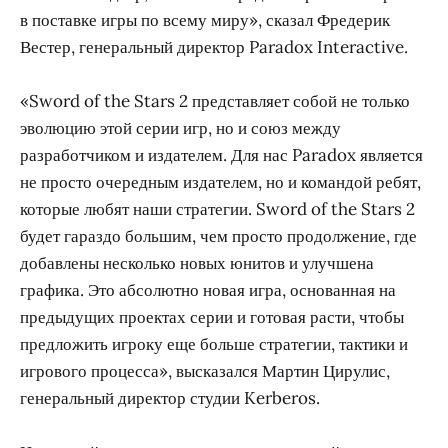
в поставке игры по всему миру», сказал Фредерик
Вестер, генеральный директор Paradox Interactive.
«Sword of the Stars 2 представляет собой не только
эволюцию этой серии игр, но и союз между
разработчиком и издателем. Для нас Paradox является
не просто очередным издателем, но и командой ребят,
которые любят наши стратегии. Sword of the Stars 2
будет гараздо большим, чем просто продолжение, где
добавлены несколько новых юнитов и улучшена
графика. Это абсолютно новая игра, основанная на
предыдущих проектах серии и готовая расти, чтобы
предложить игроку еще больше стратегии, тактики и
игрового процесса», высказался Мартин Цирулис,
генеральный директор студии Kerberos.