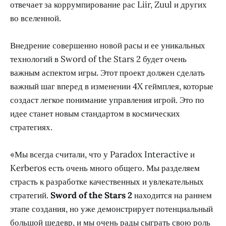
отвечает за коррумпирование рас Liir, Zuul и других
во вселенной.
Внедрение совершенно новой расы и ее уникальных
технологий в Sword of the Stars 2 будет очень
важным аспектом игры. Этот проект должен сделать
важный шаг вперед в изменении 4X геймплея, которые
создаст легкое понимание управления игрой. Это по
идее станет новым стандартом в космических
стратегиях.
«Мы всегда считали, что у Paradox Interactive и
Kerberos есть очень много общего. Мы разделяем
страсть к разработке качественных и увлекательных
стратегий.
Sword of the Stars 2
находится на раннем
этапе создания, но уже демонстрирует потенциальный
большой шедевр, и мы очень рады сыграть свою роль