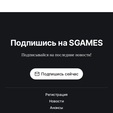
Подпишись на SGAMES
Подписывайся на последние новости!
Подпишись сейчас
Регистрация
Новости
Анонсы