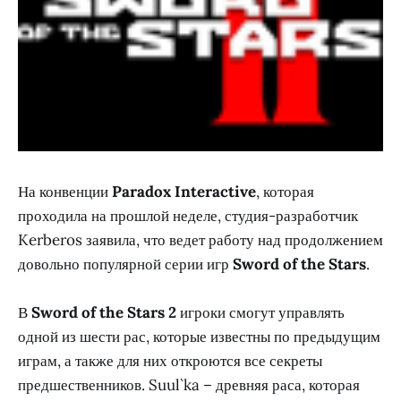
На конвенции
Paradox Interactive
, которая
проходила на прошлой неделе, студия-разработчик
Kerberos заявила, что ведет работу над продолжением
довольно популярной серии игр
Sword of the Stars
.
В
Sword of the Stars 2
игроки смогут управлять
одной из шести рас, которые известны по предыдущим
играм, а также для них откроются все секреты
предшественников. Suul`ka – древняя раса, которая