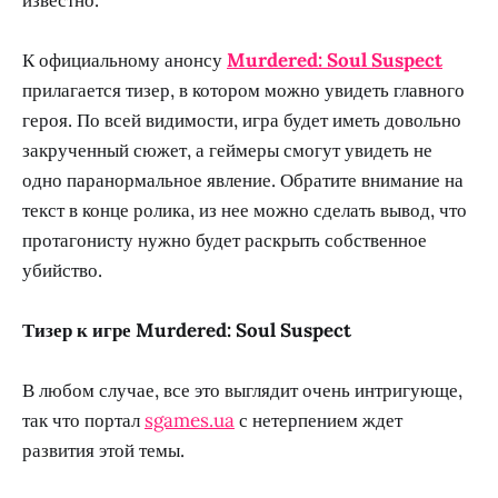
К официальному анонсу
Murdered: Soul Suspect
прилагается тизер, в котором можно увидеть главного
героя. По всей видимости, игра будет иметь довольно
закрученный сюжет, а геймеры смогут увидеть не
одно паранормальное явление. Обратите внимание на
текст в конце ролика, из нее можно сделать вывод, что
протагонисту нужно будет раскрыть собственное
убийство.
Тизер к игре Murdered: Soul Suspect
В любом случае, все это выглядит очень интригующе,
так что портал
sgames.ua
с нетерпением ждет
развития этой темы.