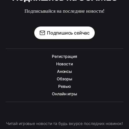
Подписывайся на последние новости!
Подпишись сейчас
Регистрация
Новости
Анонсы
Обзоры
Ревью
Онлайн игры
Читай игровые новости та будь вкурсе последних новинок!