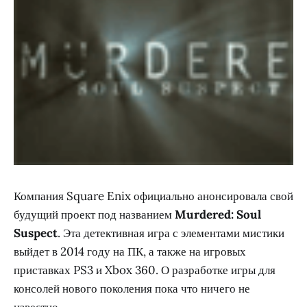
Компания Square Enix официально анонсировала свой
будущий проект под названием
Murdered: Soul
Suspect
. Эта детективная игра с элементами мистики
выйдет в 2014 году на ПК, а также на игровых
приставках PS3 и Xbox 360. О разработке игры для
консолей нового поколения пока что ничего не
известно.