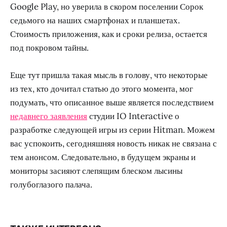
Google Play, но уверила в скором поселении Сорок
седьмого на наших смартфонах и планшетах.
Стоимость приложения, как и сроки релиза, остается
под покровом тайны.
Еще тут пришла такая мысль в голову, что некоторые
из тех, кто дочитал статью до этого момента, мог
подумать, что описанное выше является последствием
недавнего заявления
студии IO Interactive о
разработке следующей игры из серии Hitman. Можем
вас успокоить, сегодняшняя новость никак не связана с
тем анонсом. Следовательно, в будущем экраны и
мониторы засияют слепящим блеском лысины
голубоглазого палача.