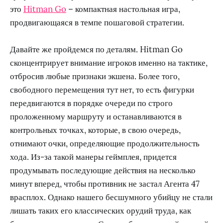
это
Hitman Go
– компактная настольная игра,
продвигающаяся в темпе пошаговой стратегии.
Давайте же пройдемся по деталям. Hitman Go
сконцентрирует внимание игроков именно на тактике,
отбросив любые признаки экшена. Более того,
свободного перемещения тут нет, то есть фигурки
передвигаются в порядке очереди по строго
проложенному маршруту и останавливаются в
контрольных точках, которые, в свою очередь,
отнимают очки, определяющие продолжительность
хода. Из-за такой манеры геймплея, придется
продумывать последующие действия на несколько
минут вперед, чтобы противник не застал Агента 47
врасплох. Однако нашего бесшумного убийцу не стали
лишать таких его классических орудий труда, как