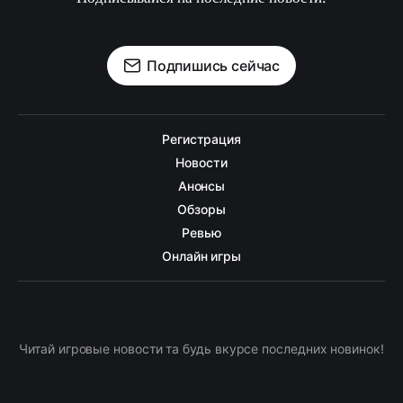
Подпишись сейчас
Регистрация
Новости
Анонсы
Обзоры
Ревью
Онлайн игры
Читай игровые новости та будь вкурсе последних новинок!