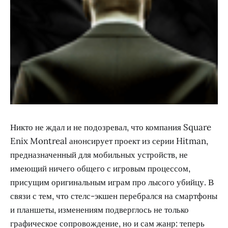
Никто не ждал и не подозревал, что компания Square
Enix Montreal анонсирует проект из серии Hitman,
предназначенный для мобильных устройств, не
имеющий ничего общего с игровым процессом,
присущим оригинальным играм про лысого убийцу. В
связи с тем, что стелс-экшен перебрался на смартфоны
и планшеты, изменениям подверглось не только
графическое сопровождение, но и сам жанр: теперь