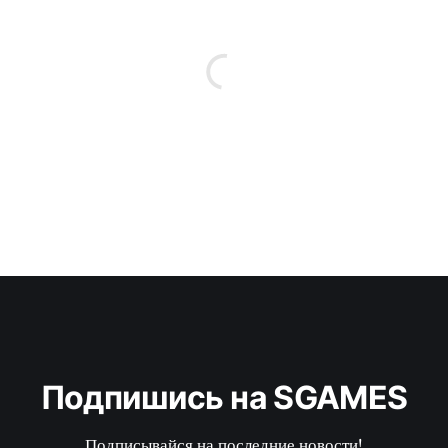
Подпишись на SGAMES
Подписывайся на последние новости!