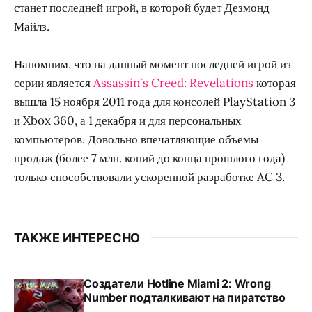
станет последней игрой, в которой будет Дезмонд
Майлз.
Напомним, что на данный момент последней игрой из
серии является
Assassin`s Creed: Revelations
которая
вышла 15 ноября 2011 года для консолей PlayStation 3
и Xbox 360, а 1 декабря и для персональных
компьютеров. Довольно впечатляющие объемы
продаж (более 7 млн. копий до конца прошлого года)
только способствовали ускоренной разработке AC 3.
ТАКЖЕ ИНТЕРЕСНО
Создатели Hotline Miami 2: Wrong
Number подталкивают на пиратство