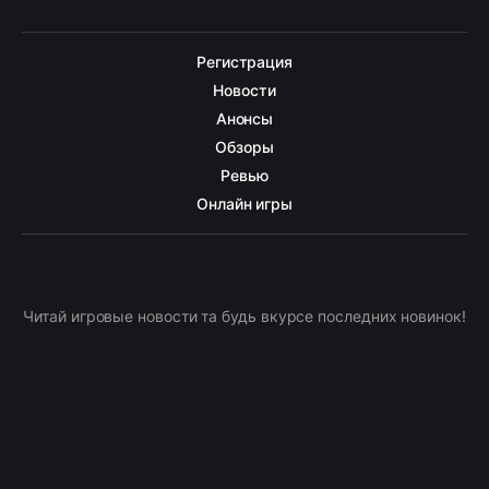
Регистрация
Новости
Анонсы
Обзоры
Ревью
Онлайн игры
Читай игровые новости та будь вкурсе последних новинок!