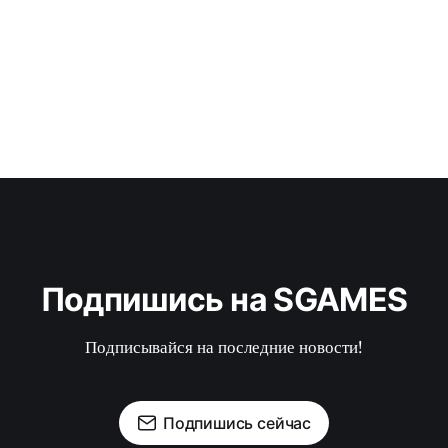
Подпишись на SGAMES
Подписывайся на последние новости!
Подпишись сейчас