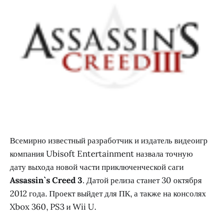
Всемирно известный разработчик и издатель видеоигр
компания Ubisoft Entertainment назвала точную
дату выхода новой части приключенческой саги
Assassin`s Creed 3
. Датой релиза станет 30 октября
2012 года. Проект выйдет для ПК, а также на консолях
Xbox 360, PS3 и Wii U.