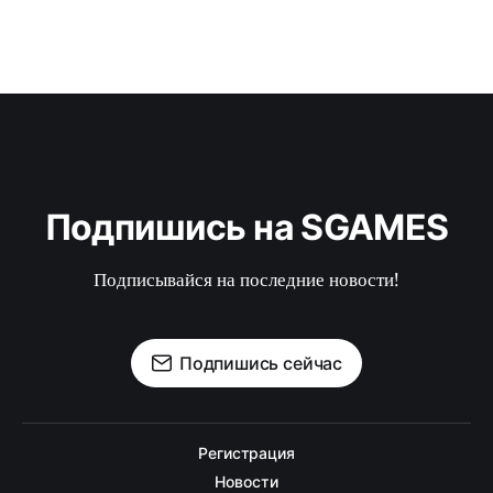
Подпишись на SGAMES
Подписывайся на последние новости!
Подпишись сейчас
Регистрация
Новости