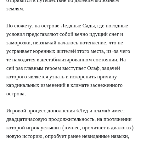
землям.
По сюжету, на острове Ледяные Сады, где погодные
условия представляют собой вечно идущий снег и
заморозки, невзначай началось потепление, что не
устраивает коренных жителей этого места, из-за чего
те находятся в дестабилизированном состоянии. На
сей раз главным героем выступает Олаф, задачей
которого является узнать и искоренить причину
кардинальных изменений в климате заснеженного
острова.
Игровой процесс дополнения «Лед и пламя» имеет
двадцатичасовую продолжительность, на протяжении
которой игрок услышит (точнее, прочитает в диалогах)
новую историю, опробует ранее невиданные навыки,