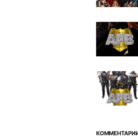
КОММЕНТАРИИ