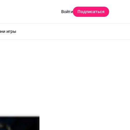
Войти
Подписаться
ни игры