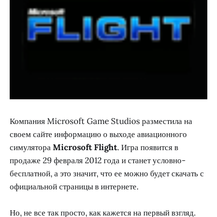
Компания Microsoft Game Studios разместила на
своем сайте информацию о выходе авиационного
симулятора
Microsoft Flight
. Игра появится в
продаже 29 февраля 2012 года и станет условно-
бесплатной, а это значит, что ее можно будет скачать с
официальной страницы в интернете.
Но, не все так просто, как кажется на первый взгляд.