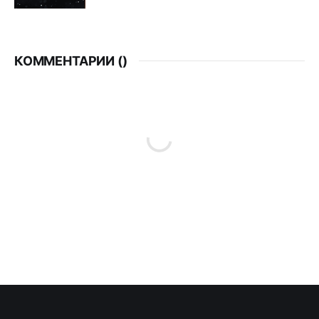
КОММЕНТАРИИ (
)