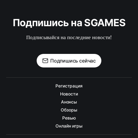
Подпишись на SGAMES
Подписывайся на последние новости!
Подпишись сейчас
Регистрация
Новости
Анонсы
Обзоры
Ревью
Онлайн игры