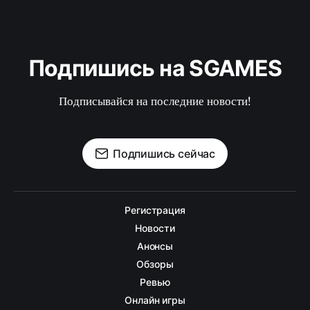
Подпишись на SGAMES
Подписывайся на последние новости!
Подпишись сейчас
Регистрация
Новости
Анонсы
Обзоры
Ревью
Онлайн игры