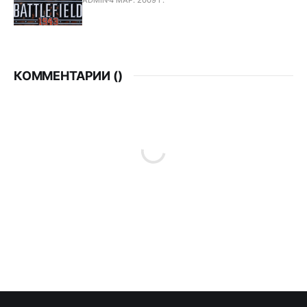
КОММЕНТАРИИ (
)