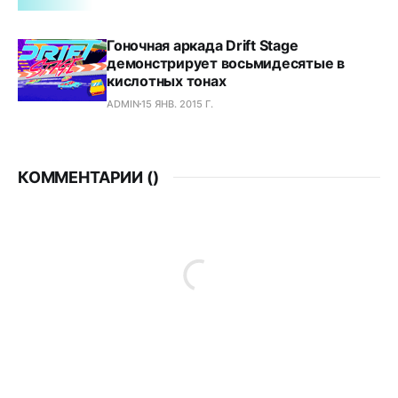
Гоночная аркада Drift Stage
демонстрирует восьмидесятые в
кислотных тонах
ADMIN
15 ЯНВ. 2015 Г.
КОММЕНТАРИИ (
)