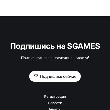
Подпишись на SGAMES
Подписывайся на последние новости!
Подпишись сейчас
Регистрация
Новости
Анонсы