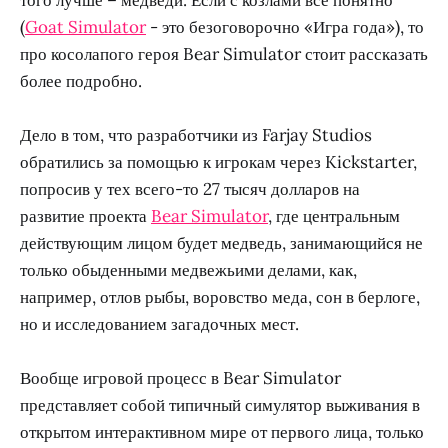
(
Goat Simulator
- это безоговорочно «Игра года»), то
про косолапого героя Bear Simulator стоит рассказать
более подробно.
Дело в том, что разработчики из Farjay Studios
обратились за помощью к игрокам через Kickstarter,
попросив у тех всего-то 27 тысяч долларов на
развитие проекта
Bear Simulator
, где центральным
действующим лицом будет медведь, занимающийся не
только обыденными медвежьими делами, как,
например, отлов рыбы, воровство меда, сон в берлоге,
но и исследованием загадочных мест.
Вообще игровой процесс в Bear Simulator
представляет собой типичный симулятор выживания в
открытом интерактивном мире от первого лица, только