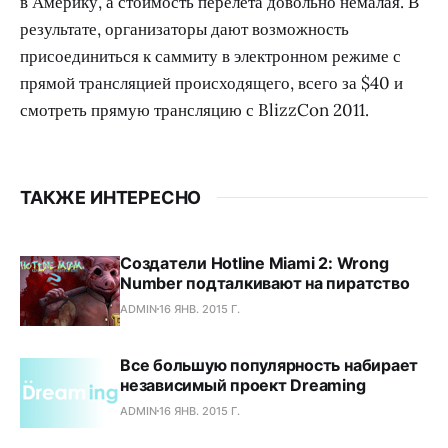
в Америку, а стоимость перелета довольно немалая. В
результате, организаторы дают возможность
присоединиться к саммиту в электронном режиме с
прямой трансляцией происходящего, всего за $40 и
смотреть прямую трансляцию с BlizzCon 2011.
ТАКЖЕ ИНТЕРЕСНО
Создатели Hotline Miami 2: Wrong
Number подталкивают на пиратство
ADMIN
16 ЯНВ. 2015 Г.
Все большую популярность набирает
независимый проект Dreaming
ADMIN
16 ЯНВ. 2015 Г.