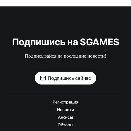
Подпишись на SGAMES
Подписывайся на последние новости!
Подпишись сейчас
Регистрация
Новости
Анонсы
Обзоры