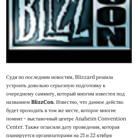
Судя по последним новостям, Blizzard решила
устроить довольно серьезную подготовку к
очередному саммиту, который многим известен под
названием
BlizzCon
. Известно, что данное действо
будет проходить в том же месте, которое многие
помнят - выставочный центре Anaheim Convention
Center. Также огласили дату проведения, которая
планируется организаторами на 21 и 22 ктября