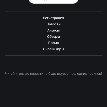
Регистрация
Новости
Анонсы
Обзоры
Ревью
Онлайн игры
Читай игровые новости та будь вкурсе последних новинок!