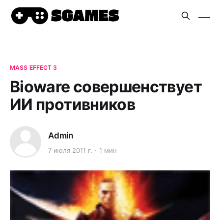
MASS EFFECT 3
Bioware совершенствует
ИИ противников
Admin
7 июля 2011 г.
1 мин