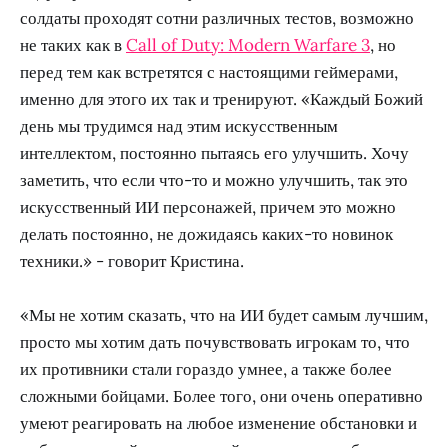
солдаты проходят сотни различных тестов, возможно
не таких как в
Call of Duty: Modern Warfare 3
, но
перед тем как встретятся с настоящими геймерами,
именно для этого их так и тренируют. «Каждый Божий
день мы трудимся над этим искусственным
интеллектом, постоянно пытаясь его улучшить. Хочу
заметить, что если что-то и можно улучшить, так это
искусственный ИИ персонажей, причем это можно
делать постоянно, не дожидаясь каких-то новинок
техники.» - говорит Кристина.
«Мы не хотим сказать, что на ИИ будет самым лучшим,
просто мы хотим дать почувствовать игрокам то, что
их противники стали гораздо умнее, а также более
сложными бойцами. Более того, они очень оперативно
умеют реагировать на любое изменение обстановки и