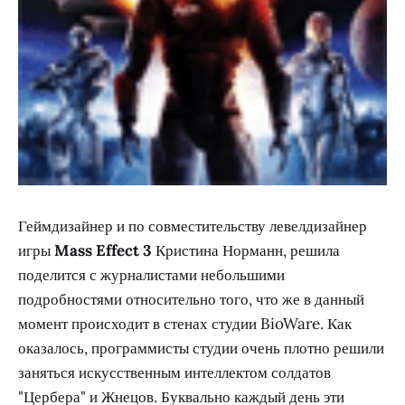
Геймдизайнер и по совместительству левелдизайнер
игры
Mass Effect 3
Кристина Норманн, решила
поделится с журналистами небольшими
подробностями относительно того, что же в данный
момент происходит в стенах студии BioWare. Как
оказалось, программисты студии очень плотно решили
заняться искусственным интеллектом солдатов
"Цербера" и Жнецов. Буквально каждый день эти