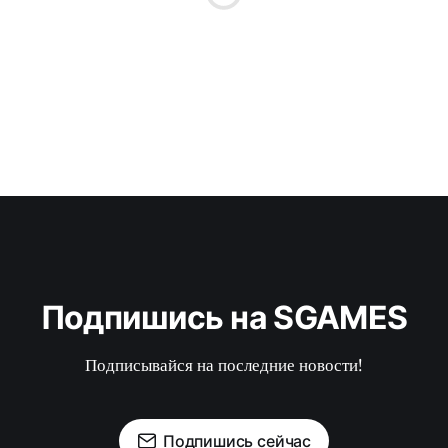
Подпишись на SGAMES
Подписывайся на последние новости!
Подпишись сейчас