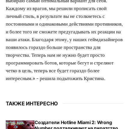
выбираю самый оптимальный вариант для себя.
Каждому из врагов, мы решили прописать свой
личный стиль, в результате вы не столкнетесь с
постоянными и одинаковыми действиями противников,
и более того не сможете предугадывать их реакции на
ваши атаки. Благодаря этому, у наших геймдизайнеров
появилось гораздо больше пространства для
творчества. Теперь нам не нужно будет просто
программировать ботов, которые бегут и стреляют
четко в цель, теперь все будет гораздо более
интересным.» - решила подытожить Кристина.
ТАКЖЕ ИНТЕРЕСНО
Создатели Hotline Miami 2: Wrong
Number подталкивают на пиратство