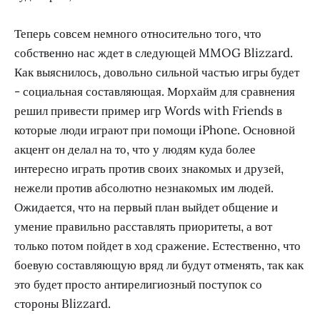
Теперь совсем немного относительно того, что
собственно нас ждет в следующей MMOG Blizzard.
Как выяснилось, довольно сильной частью игры будет
- социальная составляющая. Морхайм для сравнения
решил привести пример игр Words with Friends в
которые люди играют при помощи iPhone. Основной
акцент он делал на то, что у людям куда более
интересно играть против своих знакомых и друзей,
нежели против абсолютно незнакомых им людей.
Ожидается, что на первый план выйдет общение и
умение правильно расставлять приоритеты, а вот
только потом пойдет в ход сражение. Естественно, что
боевую составляющую вряд ли будут отменять, так как
это будет просто антирелигиозный поступок со
стороны Blizzard.