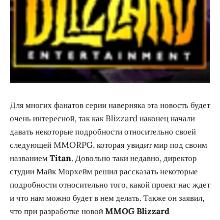
Для многих фанатов серии наверняка эта новость будет
очень интересной, так как Blizzard наконец начали
давать некоторые подробности относительно своей
следующей MMORPG, которая увидит мир под своим
названием
Titan
. Довольно таки недавно, директор
студии Майк Морхейм решил рассказать некоторые
подробности относительно того, какой проект нас ждет
и что нам можно будет в нем делать. Также он заявил,
что при разработке новой
MMOG Blizzard