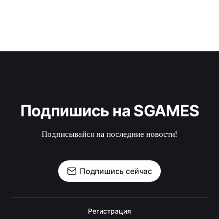
Подпишись на SGAMES
Подписывайся на последние новости!
Подпишись сейчас
Регистрация