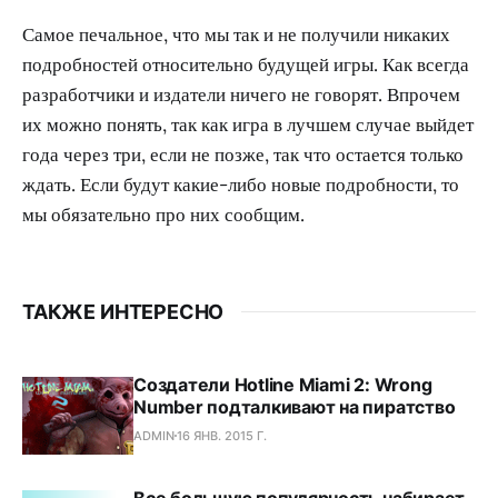
Самое печальное, что мы так и не получили никаких
подробностей относительно будущей игры. Как всегда
разработчики и издатели ничего не говорят. Впрочем
их можно понять, так как игра в лучшем случае выйдет
года через три, если не позже, так что остается только
ждать. Если будут какие-либо новые подробности, то
мы обязательно про них сообщим.
ТАКЖЕ ИНТЕРЕСНО
Создатели Hotline Miami 2: Wrong
Number подталкивают на пиратство
ADMIN
16 ЯНВ. 2015 Г.
Все большую популярность набирает