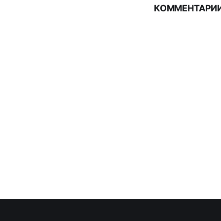
КОММЕНТАРИИ