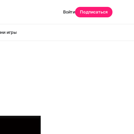
Войти
Подписаться
ни игры