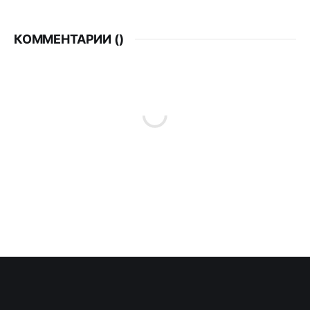
КОММЕНТАРИИ (
)