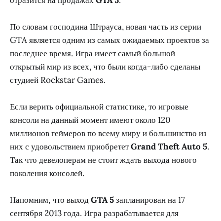
По словам господина Штрауса, новая часть из серии
GTA является одним из самых ожидаемых проектов за
последнее время. Игра имеет самый большой
открытый мир из всех, что были когда-либо сделаны
студией Rockstar Games.
Если верить официальной статистике, то игровые
консоли на данный момент имеют около 120
миллионов геймеров по всему миру и большинство из
них с удовольствием приобретет
Grand Theft Auto 5
.
Так что девелоперам не стоит ждать выхода нового
поколения консолей.
Напомним, что выход
GTA 5
запланирован на 17
сентября 2013 года. Игра разрабатывается для