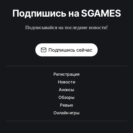
Подпишись на SGAMES
Подписывайся на последние новости!
Подпишись сейчас
Регистрация
Новости
Анонсы
Обзоры
Ревью
Онлайн игры