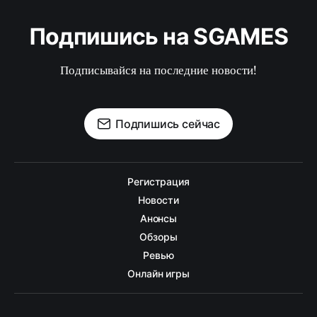
Подпишись на SGAMES
Подписывайся на последние новости!
Подпишись сейчас
Регистрация
Новости
Анонсы
Обзоры
Ревью
Онлайн игры