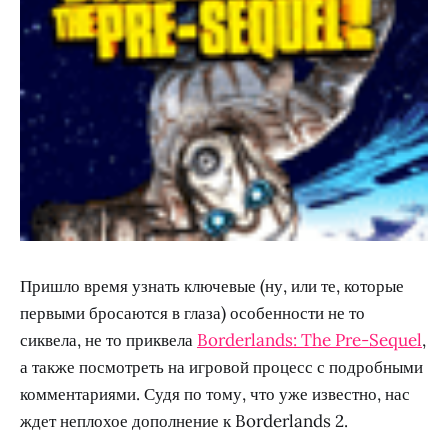
Пришло время узнать ключевые (ну, или те, которые
первыми бросаются в глаза) особенности не то
сиквела, не то приквела
Borderlands: The Pre-Sequel
,
а также посмотреть на игровой процесс с подробными
комментариями. Судя по тому, что уже известно, нас
ждет неплохое дополнение к Borderlands 2.