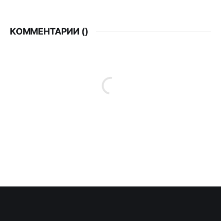
КОММЕНТАРИИ (
)