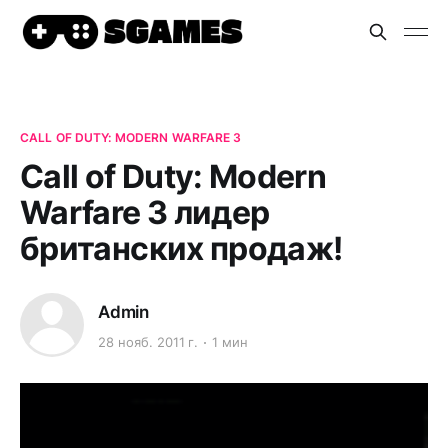
CALL OF DUTY: MODERN WARFARE 3
Call of Duty: Modern
Warfare 3 лидер
британских продаж!
Admin
28 нояб. 2011 г.
1 мин