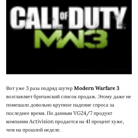
Вот уже 3 раза подряд шутер
Modern Warfare 3
возглавляет британский список продаж. Этому даже не
помешало довольно крупное падение спроса за
последнее время. По данным VG24/7 продукт
компании Activision продается на 41 процент хуже,
чем на прошлой неделе.