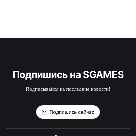
Подпишись на SGAMES
Подписывайся на последние новости!
Подпишись сейчас