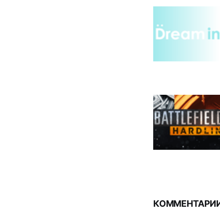
КОММЕНТАРИИ