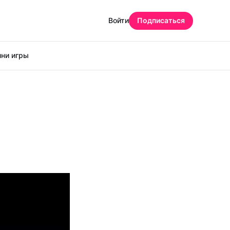
Войти
Подписаться
ни игры