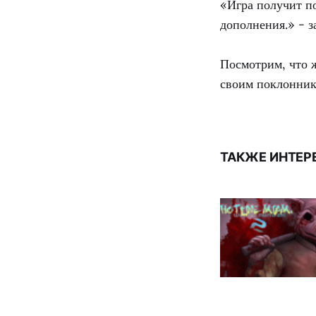
«Игра получит п
дополнения.» - з
Посмотрим, что ж
своим поклонник
ТАКЖЕ ИНТЕР