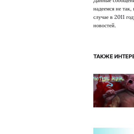
Данные сообщения
надеемся не так,
случае в 2011 г
новостей.
ТАКЖЕ ИНТЕР