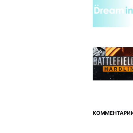
КОММЕНТАРИИ