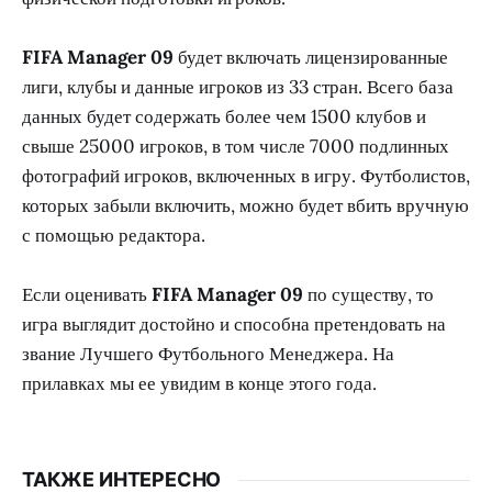
FIFA Manager 09
будет включать лицензированные
лиги, клубы и данные игроков из 33 стран. Всего база
данных будет содержать более чем 1500 клубов и
свыше 25000 игроков, в том числе 7000 подлинных
фотографий игроков, включенных в игру. Футболистов,
которых забыли включить, можно будет вбить вручную
с помощью редактора.
Если оценивать
FIFA Manager 09
по существу, то
игра выглядит достойно и способна претендовать на
звание Лучшего Футбольного Менеджера. На
прилавках мы ее увидим в конце этого года.
ТАКЖЕ ИНТЕРЕСНО