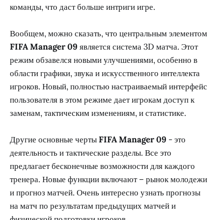
команды, что даст больше интриги игре.
Вообщем, можно сказать, что центральным элементом
FIFA Manager 09
является система 3D матча. Этот
режим обзавелся новыми улучшениями, особенно в
области графики, звука и искусственного интеллекта
игроков. Новый, полностью настраиваемый интерфейс
пользователя в этом режиме дает игрокам доступ к
заменам, тактическим изменениям, и статистике.
Другие основные черты
FIFA Manager 09
- это
деятельность и тактические разделы. Все это
предлагает бесконечные возможности для каждого
тренера. Новые функции включают – рынок молодежи
и прогноз матчей. Очень интересно узнать прогнозы
на матч по результатам предыдущих матчей и
физической подготовки игроков.