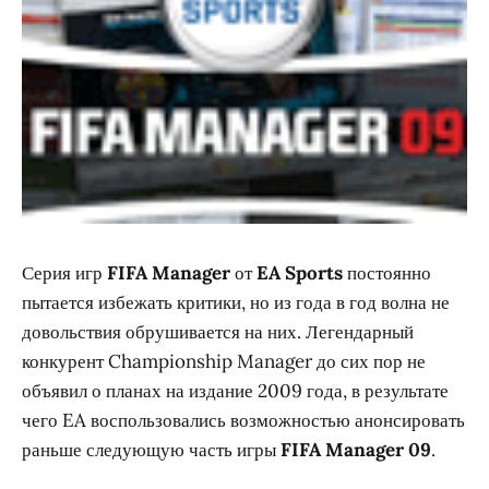
Серия игр
FIFA Manager
от
EA Sports
постоянно
пытается избежать критики, но из года в год волна не
довольствия обрушивается на них. Легендарный
конкурент Championship Manager до сих пор не
объявил о планах на издание 2009 года, в результате
чего EA воспользовались возможностью анонсировать
раньше следующую часть игры
FIFA Manager 09
.