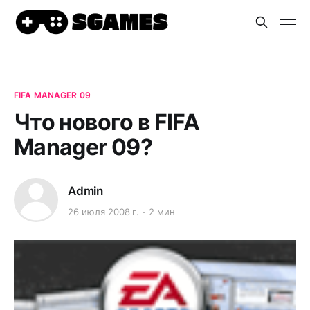
FIFA MANAGER 09
Что нового в FIFA
Manager 09?
Admin
26 июля 2008 г.
2 мин