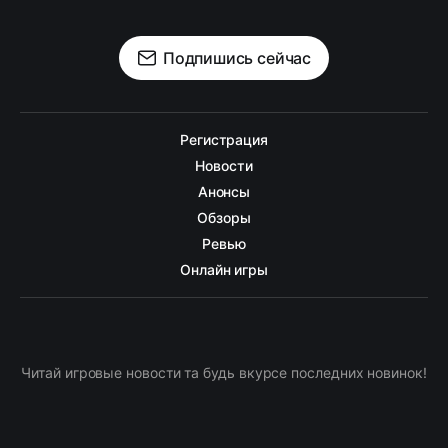
Подпишись сейчас
Регистрация
Новости
Анонсы
Обзоры
Ревью
Онлайн игры
Читай игровые новости та будь вкурсе последних новинок!