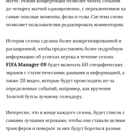
матче. Режим конференции позволит читать события
до четырех матчей одновременно, с переключением на
самые опасные моменты, фолы и голы. Система сново
позволяет пользователям редактировать комментарии.
История сезона сделана более конкретизированной и
расширенной, чтобы предоставлять более подробную
информацию об успехах игрока в течение сезона.
FIFA Manager 09
будет включать 60 специфических
экранов с статистическими данными и информацией, а
также 20 видео, которые будут происходить из-за
определенных событий, например, как вручение
Золотой бутсы лучшему голеадору.
Интересно, что в конце каждого сезона, будет список с
самыми лучшими игроками, чтобы они ставали целями
трансферов и поверьте за них будут бороться разные