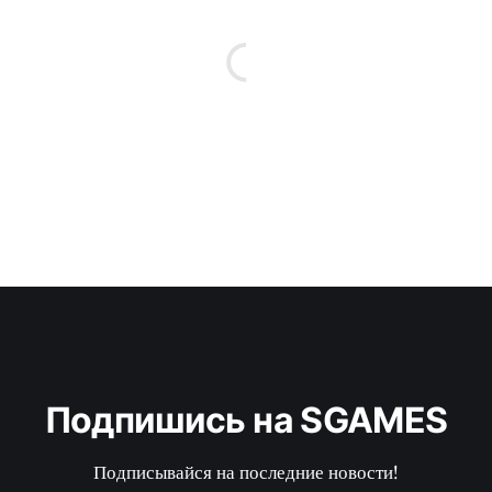
Подпишись на SGAMES
Подписывайся на последние новости!