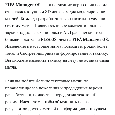
FIFA Manager 09
как и последние игры серии всегда
отличалась крупным 3D движком для моделирования
матчей. Команда разработчиков значительно улучшили
систему матча. Появилось новое комментирование,
звуки, стадионы, экипировка и AI. Графически игра
больше похожа на
FIFA 08
, чем на
FIFA Manager 08
.
Изменения в настройке матча позволят игрокам более
тонко и быстрее настраивать формирование и тактику.
Вы сможете изменить тактику на лету, не останавливая
матча.
Если вы любите больше текстовые матчи, то
проанализировав пожелания и предыдущие версии
разработчики, полностью переделали текстовый
режим. Идея в том, чтобы объединить показ
результатов других матчей и информацию о текущем