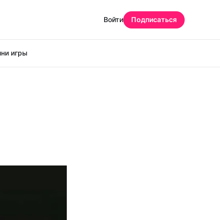
Войти
Подписаться
ни игры