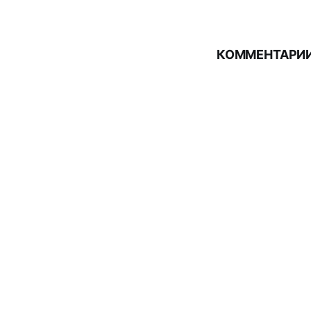
КОММЕНТАРИИ