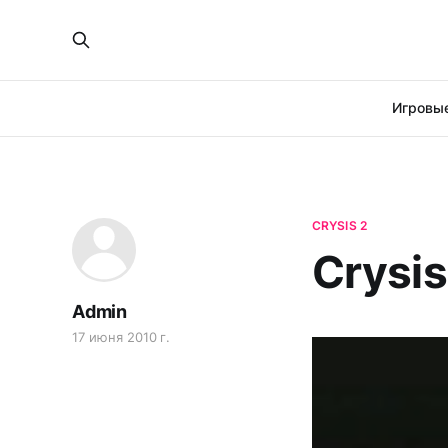
Игровые
CRYSIS 2
Crysis
Admin
17 июня 2010 г.