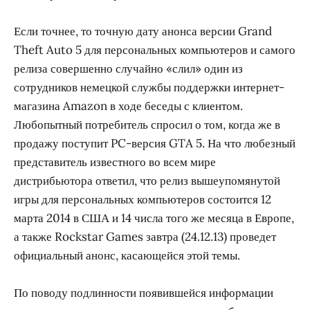
Если точнее, то точную дату анонса версии Grand
Theft Auto 5 для персональных компьютеров и самого
релиза совершенно случайно «слил» один из
сотрудников немецкой службы поддержки интернет-
магазина Amazon в ходе беседы с клиентом.
Любопытный потребитель спросил о том, когда же в
продажу поступит PC-версия GTA 5. На что любезный
представитель известного во всем мире
дистрибьютора ответил, что релиз вышеупомянутой
игры для персональных компьютеров состоится 12
марта 2014 в США и 14 числа того же месяца в Европе,
а также Rockstar Games завтра (24.12.13) проведет
официальный анонс, касающейся этой темы.
По поводу подлинности появившейся информации