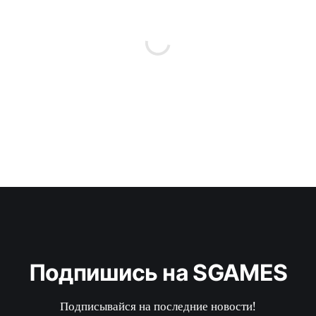
Подпишись на SGAMES
Подписывайся на последние новости!