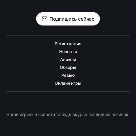
Подпишись сейчас
Регистрация
Новости
Анонсы
Обзоры
Ревью
Онлайн игры
Читай игровые новости та будь вкурсе последних новинок!