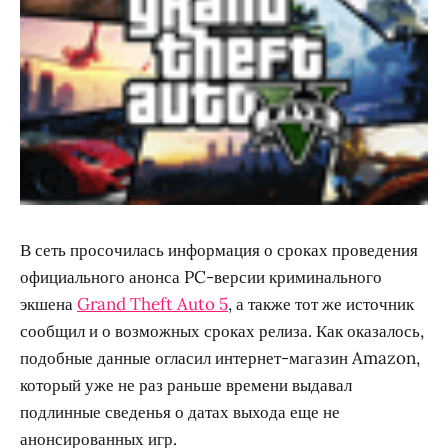
В сеть просочилась информация о сроках проведения
официального анонса PC-версии криминального
экшена
Grand Theft Auto 5
, а также тот же источник
сообщил и о возможных сроках релиза. Как оказалось,
подобные данные огласил интернет-магазин Amazon,
который уже не раз раньше времени выдавал
подлинные сведенья о датах выхода еще не
анонсированных игр.