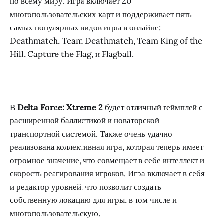
по всему миру. Игра включает 20
многопользовательских карт и поддерживает пять
самых популярных видов игры в онлайне:
Deathmatch, Team Deathmatch, Team King of the
Hill, Capture the Flag, и Flagball.
В
Delta Force: Xtreme 2
будет отличный геймплей с
расширенной баллистикой и новаторской
транспортной системой. Также очень удачно
реализована коллективная игра, которая теперь имеет
огромное значение, что совмещает в себе интеллект и
скорость реагирования игроков. Игра включает в себя
и редактор уровней, что позволит создать
собственную локацию для игры, в том числе и
многопользовательскую.