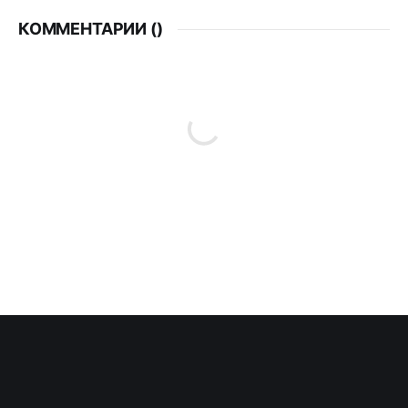
КОММЕНТАРИИ (
)