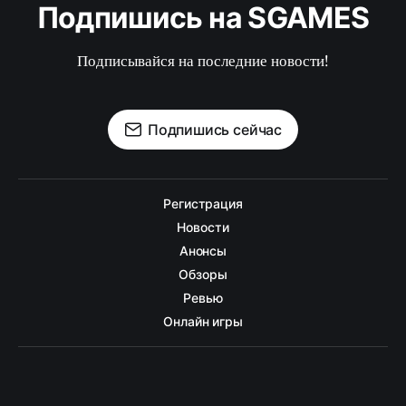
Подпишись на SGAMES
Подписывайся на последние новости!
Подпишись сейчас
Регистрация
Новости
Анонсы
Обзоры
Ревью
Онлайн игры