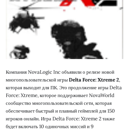
Компания NovaLogic Inc объявили о релизе новой
многопользовательской игры
Delta Force: Xtreme 2
,
которая выходит для ПК. Это продолжение игры Delta
Force: Xtreme, которое поддерживает NovaWorld
сообщество многопользовательской сети, которая
обеспечивает быстрый и плавный геймплей для 150
игроков онлайн. Игра Delta Force: Xtreme 2 также
будет включать 10 одиночных миссий и 9