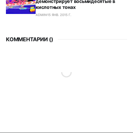
демонстрирует восьмидесятые в
кислотных тонах
ADMIN
15 ЯНВ. 2015 Г.
КОММЕНТАРИИ (
)