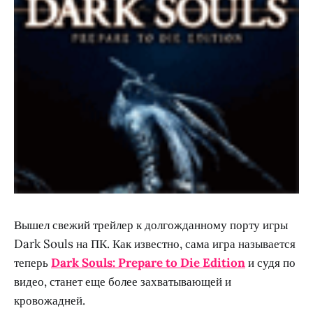
Вышел свежий трейлер к долгожданному порту игры
Dark Souls на ПК. Как известно, сама игра называется
теперь
Dark Souls: Prepare to Die Edition
и судя по
видео, станет еще более захватывающей и
кровожадней.