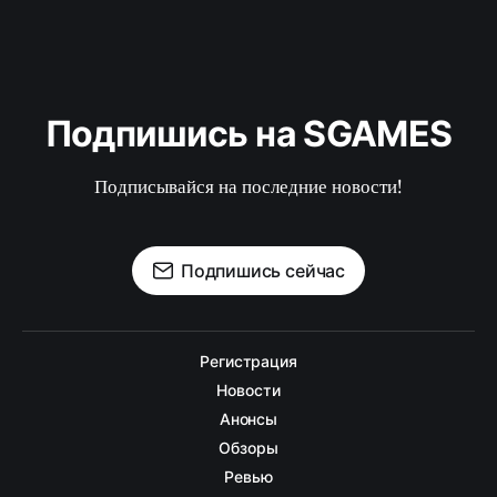
Подпишись на SGAMES
Подписывайся на последние новости!
Подпишись сейчас
Регистрация
Новости
Анонсы
Обзоры
Ревью