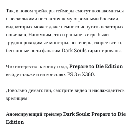
Так, в новом трейлеры геймеры смогут познакомиться
с несколькими по-настоящему огромными боссами,
вид которых может даже немного испугать некоторых
новичков. Напомним, что и раньше в игре были
труднопроходимые монстры, но теперь, скорее всего,
бессонные ночи фанатам Dark Souls гарантированы.
Что интересно, к концу года,
Prepare to Die Edition
выйдет также и на консолях PS 3 и X360.
Довольно демагогии, смотрите видео и наслаждайтесь
зрелищем:
Анонсирующий трейлер Dark Souls: Prepare to Die
Edition