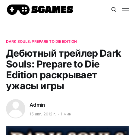
DARK SOULS: PREPARE TO DIE EDITION
Дебютный трейлер Dark
Souls: Prepare to Die
Edition раскрывает
ужасы игры
Admin
15 авг. 2012 г.
1 мин