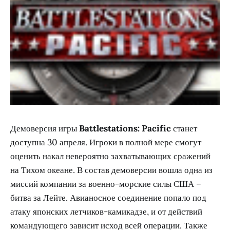
Демоверсия игры
Battlestations: Pacific
станет
доступна 30 апреля. Игроки в полной мере смогут
оценить накал невероятно захватывающих сражений
на Тихом океане. В состав демоверсии вошла одна из
миссий компании за военно-морские силы США –
битва за Лейте. Авианосное соединение попало под
атаку японских летчиков-камикадзе, и от действий
командующего зависит исход всей операции. Также