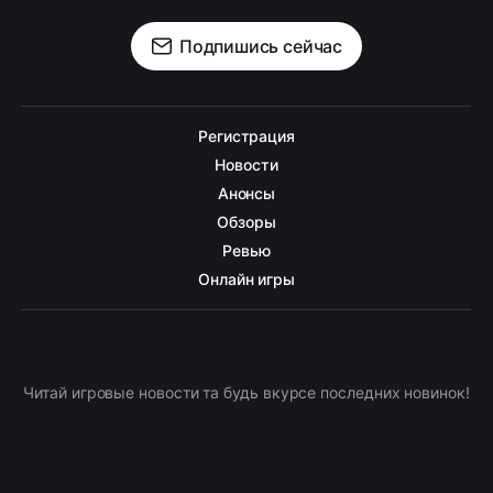
Подпишись сейчас
Регистрация
Новости
Анонсы
Обзоры
Ревью
Онлайн игры
Читай игровые новости та будь вкурсе последних новинок!