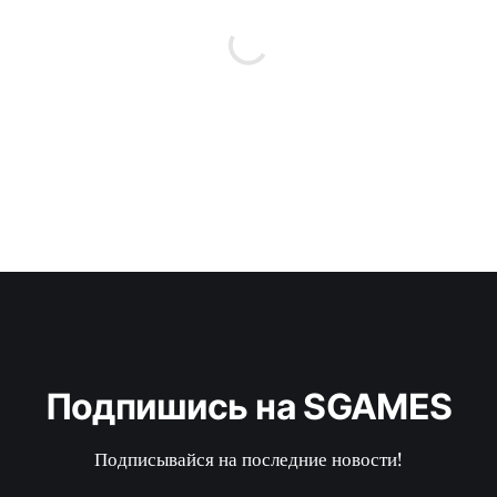
Подпишись на SGAMES
Подписывайся на последние новости!