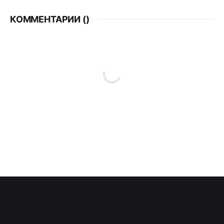
КОММЕНТАРИИ (
)