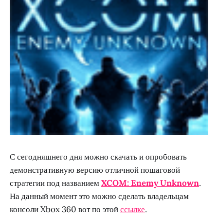
С сегодняшнего дня можно скачать и опробовать
демонстративную версию отличной пошаговой
стратегии под названием
XCOM: Enemy Unknown
.
На данный момент это можно сделать владельцам
консоли Xbox 360 вот по этой
ссылке
.