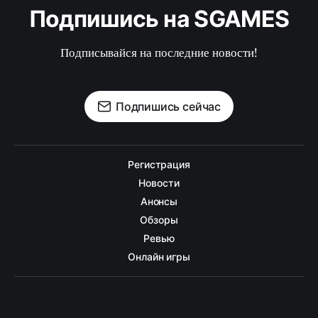
Подпишись на SGAMES
Подписывайся на последние новости!
Подпишись сейчас
Регистрация
Новости
Анонсы
Обзоры
Ревью
Онлайн игры