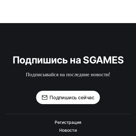
Подпишись на SGAMES
Подписывайся на последние новости!
Подпишись сейчас
Регистрация
Новости