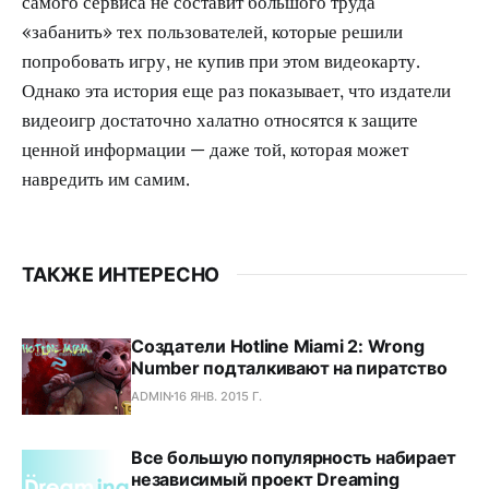
самого сервиса не составит большого труда
«забанить» тех пользователей, которые решили
попробовать игру, не купив при этом видеокарту.
Однако эта история еще раз показывает, что издатели
видеоигр достаточно халатно относятся к защите
ценной информации — даже той, которая может
навредить им самим.
ТАКЖЕ ИНТЕРЕСНО
Создатели Hotline Miami 2: Wrong
Number подталкивают на пиратство
ADMIN
16 ЯНВ. 2015 Г.
Все большую популярность набирает
независимый проект Dreaming