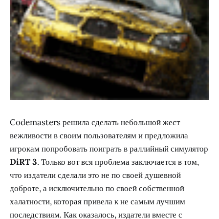
Codemasters решила сделать небольшой жест
вежливости в своим пользователям и предложила
игрокам попробовать поиграть в раллийный симулятор
DiRT 3
. Только вот вся проблема заключается в том,
что издатели сделали это не по своей душевной
доброте, а исключительно по своей собственной
халатности, которая привела к не самым лучшим
последствиям. Как оказалось, издатели вместе с