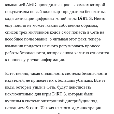
компанией AMD проводили акцию, в рамках которой
покупателям новый видеокарт предлагали бесплатные
коды активации цифровых копий игры
DiRT 3
. Никто
еще понять не может, каким собственно образом,
список трех миллионов кодов смог попасть в Сеть на
всеобщее пользование. Учитывая этот факт, теперь
компании придется немного регулировать процесс
работы безопасности, которая снова халатно относится
к процессу утечки информации.
Естественно, такая оплошность системы безопасности
издателей, не приведет их к большим убыткам. Все те
коды, которые ушли в Сеть, будут действовать
исключительно для игры DiRT 3, которые были
куплены в системе электронной дистрибуции под
названием Steam. Исходя из этого, администрации