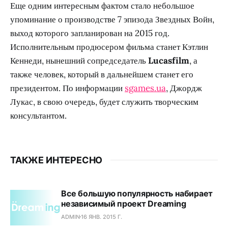
Еще одним интересным фактом стало небольшое
упоминание о производстве 7 эпизода Звездных Войн,
выход которого запланирован на 2015 год.
Исполнительным продюсером фильма станет Кэтлин
Кеннеди, нынешний сопредседатель
Lucasfilm
, а
также человек, который в дальнейшем станет его
президентом. По информации
sgames.ua
, Джордж
Лукас, в свою очередь, будет служить творческим
консультантом.
ТАКЖЕ ИНТЕРЕСНО
Все большую популярность набирает
независимый проект Dreaming
ADMIN
16 ЯНВ. 2015 Г.