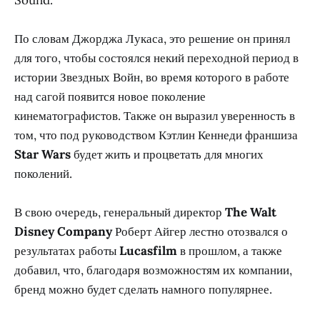
По словам Джорджа Лукаса, это решение он принял
для того, чтобы состоялся некий переходной период в
истории Звездных Войн, во время которого в работе
над сагой появится новое поколение
кинематографистов. Также он выразил уверенность в
том, что под руководством Кэтлин Кеннеди франшиза
Star Wars
будет жить и процветать для многих
поколений.
В свою очередь, генеральный директор
The Walt
Disney Company
Роберт Айгер лестно отозвался о
результатах работы
Lucasfilm
в прошлом, а также
добавил, что, благодаря возможностям их компании,
бренд можно будет сделать намного популярнее.