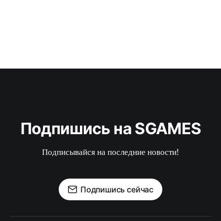
Подпишись на SGAMES
Подписывайся на последние новости!
Подпишись сейчас