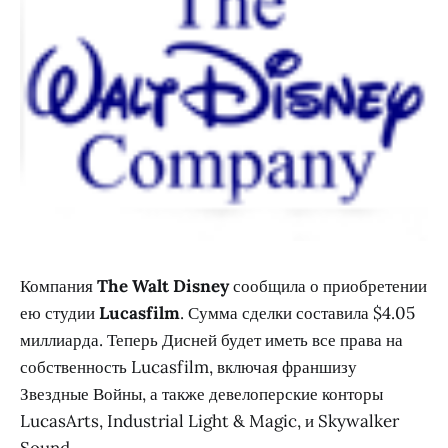
Компания
The Walt Disney
сообщила о приобретении
ею студии
Lucasfilm
. Сумма сделки составила $4.05
миллиарда. Теперь Дисней будет иметь все права на
собственность Lucasfilm, включая франшизу
Звездные Войны, а также девелоперские конторы
LucasArts, Industrial Light & Magic, и Skywalker
Sound.