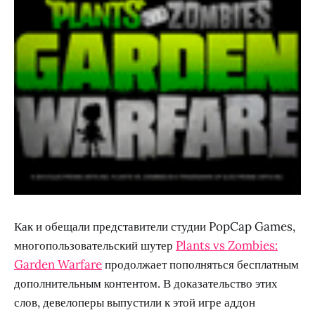
Как и обещали представители студии PopCap Games,
многопользовательский шутер
Plants vs Zombies:
Garden Warfare
продолжает пополняться бесплатным
дополнительным контентом. В доказательство этих
слов, девелоперы выпустили к этой игре аддон