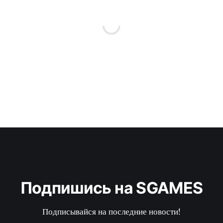
Подпишись на SGAMES
Подписывайся на последние новости!