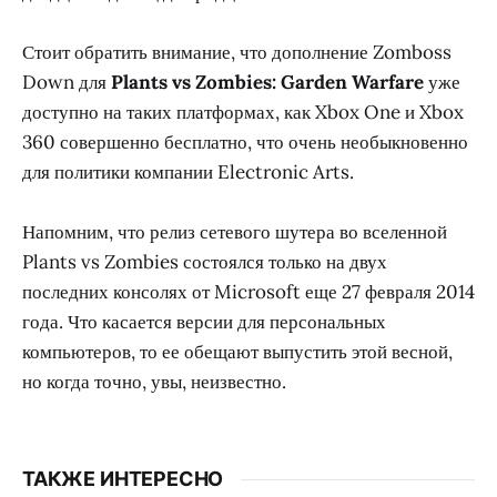
Стоит обратить внимание, что дополнение Zomboss
Down для
Plants vs Zombies: Garden Warfare
уже
доступно на таких платформах, как Xbox One и Xbox
360 совершенно бесплатно, что очень необыкновенно
для политики компании Electronic Arts.
Напомним, что релиз сетевого шутера во вселенной
Plants vs Zombies состоялся только на двух
последних консолях от Microsoft еще 27 февраля 2014
года. Что касается версии для персональных
компьютеров, то ее обещают выпустить этой весной,
но когда точно, увы, неизвестно.
ТАКЖЕ ИНТЕРЕСНО