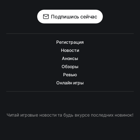
Подпишись сейчас
Регистрация
Новости
Анонсы
Обзоры
Ревью
Онлайн игры
Читай игровые новости та будь вкурсе последних новинок!