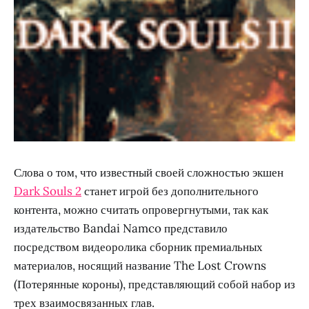
Слова о том, что известный своей сложностью экшен
Dark Souls 2
станет игрой без дополнительного
контента, можно считать опровергнутыми, так как
издательство Bandai Namco представило
посредством видеоролика сборник премиальных
материалов, носящий название The Lost Crowns
(Потерянные короны), представляющий собой набор из
трех взаимосвязанных глав.