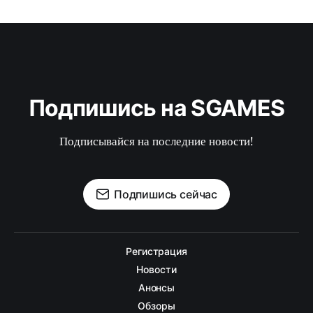
Подпишись на SGAMES
Подписывайся на последние новости!
Подпишись сейчас
Регистрация
Новости
Анонсы
Обзоры