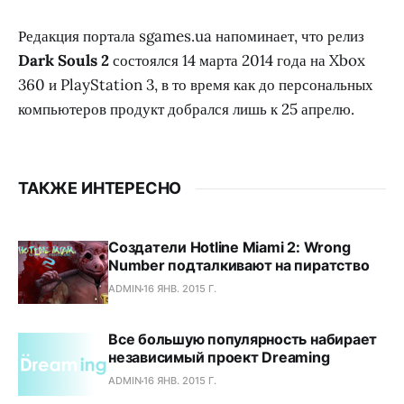
Редакция портала sgames.ua напоминает, что релиз
Dark Souls 2
состоялся 14 марта 2014 года на Xbox
360 и PlayStation 3, в то время как до персональных
компьютеров продукт добрался лишь к 25 апрелю.
ТАКЖЕ ИНТЕРЕСНО
Создатели Hotline Miami 2: Wrong
Number подталкивают на пиратство
ADMIN
16 ЯНВ. 2015 Г.
Все большую популярность набирает
независимый проект Dreaming
ADMIN
16 ЯНВ. 2015 Г.