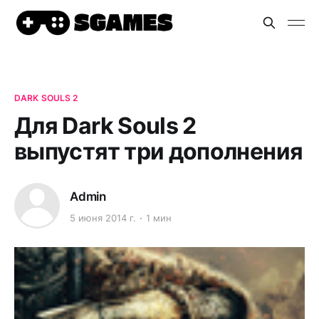
DARK SOULS 2
Для Dark Souls 2
выпустят три дополнения
Admin
5 июня 2014 г.
1 мин