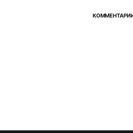
КОММЕНТАРИИ