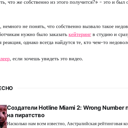
ть, что же собственно из этого получится?» - это и был
, немного не понять, что собственно вызвало такое недо
ботчикам нужно было заказать
кейтеринг
в студию и сраз
 реакция, однако всегда найдутся те, кто чем-то недовол
леер
, если хочешь увидеть это видео.
ЕСНО
Создатели Hotline Miami 2: Wrong Number
на пиратство
Насколько нам всем известно, Австралийская рейтинговая ко