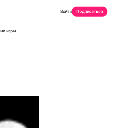
Войти
Подписаться
ни игры