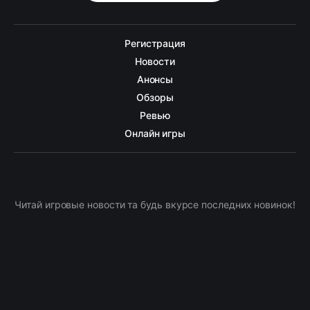
Регистрация
Новости
Анонсы
Обзоры
Ревью
Онлайн игры
Читай игровые новости та будь вкурсе последних новинок!