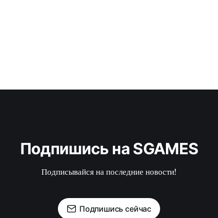
Подпишись на SGAMES
Подписывайся на последние новости!
Подпишись сейчас