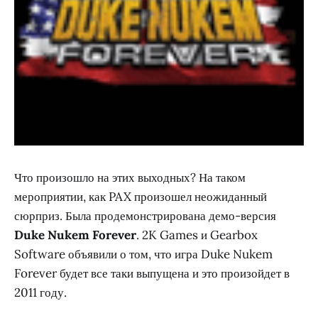
Что произошло на этих выходных? На таком
мероприятии, как PAX произошел неожиданный
сюрприз. Была продемонстрирована демо-версия
Duke Nukem Forever
. 2K Games и Gearbox
Software объявили о том, что игра Duke Nukem
Forever будет все таки выпущена и это произойдет в
2011 году.