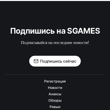
Подпишись на SGAMES
Подписывайся на последние новости!
Подпишись сейчас
Регистрация
Новости
Анонсы
Обзоры
Ревью