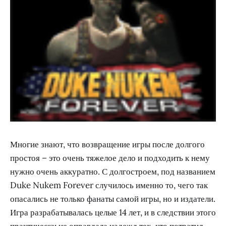
Многие знают, что возвращение игры после долгого
простоя – это очень тяжелое дело и подходить к нему
нужно очень аккуратно. С долгостроем, под названием
Duke Nukem Forever случилось именно то, чего так
опасались не только фанаты самой игры, но и издатели.
Игра разрабатывалась целые 14 лет, и в следствии этого
практически не оправдала надежд тех, кто потратил