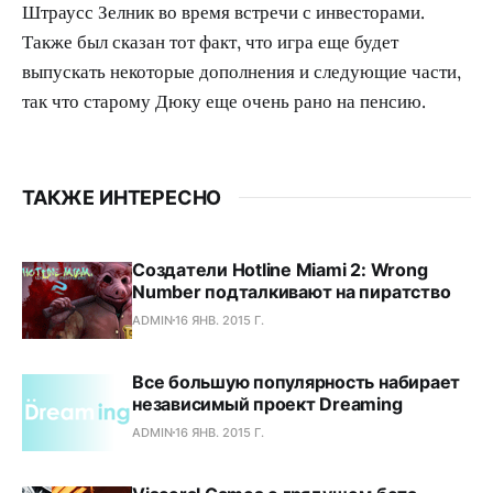
Штраусс Зелник во время встречи с инвесторами.
Также был сказан тот факт, что игра еще будет
выпускать некоторые дополнения и следующие части,
так что старому Дюку еще очень рано на пенсию.
ТАКЖЕ ИНТЕРЕСНО
Создатели Hotline Miami 2: Wrong
Number подталкивают на пиратство
ADMIN
16 ЯНВ. 2015 Г.
Все большую популярность набирает
независимый проект Dreaming
ADMIN
16 ЯНВ. 2015 Г.