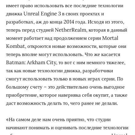
имеет право использовать все последние технологии
движка Unreal Engine 3 в своих проектах и
разработках, аж до конца 2014 года. Исходя из этого,
теперь перед студией NetherRealm, которая в данный
момент работает над продолжением серии Mortal
Kombat, откроются новые возможности, которые они
теперь вполне могут использовать. Что же касается
Batman: Arkham City, то вот с ним немного тяжелее,
так как новые технологии движка, разработчики
смогут использовать только в новых играх серии. По
большому счету – это действительно очень выгодное
приобретение, которое наверняка себя окупит, а также
даст возможность делать то, чего ранее не делали.
«На самом деле нам очень приятно, что студии
начинают понимать и оценивать последние технологии