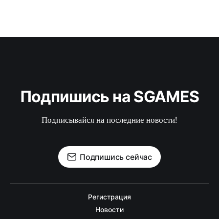
Подпишись на SGAMES
Подписывайся на последние новости!
Подпишись сейчас
Регистрация
Новости