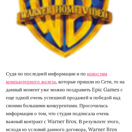
Судя по последней информации и по
новостям
компьютерного железа
, которые пришли из Сети, то на
данный момент уже можно поздравить Epic Games с
еще одной очень успешной продажей и победой над
своими большими конкурентами. Просочилась
информация о том, что студия подписала очень
важный контракт с Warner Bros. В результате этого,
исходя из условий данного договора, Warner Bros