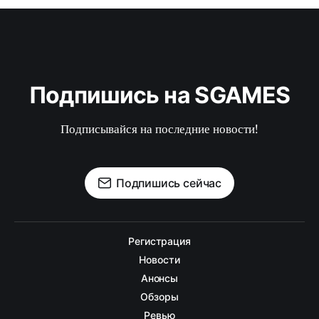
Подпишись на SGAMES
Подписывайся на последние новости!
Подпишись сейчас
Регистрация
Новости
Анонсы
Обзоры
Ревью