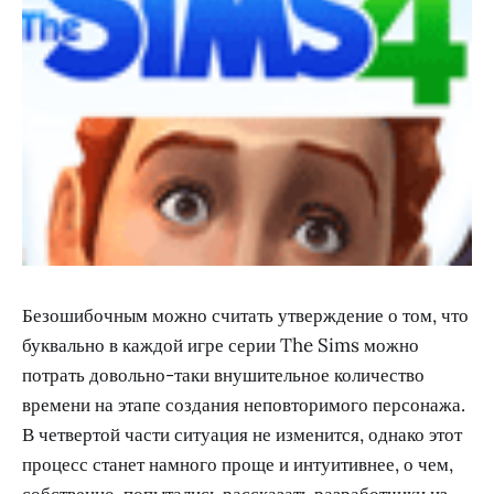
Безошибочным можно считать утверждение о том, что
буквально в каждой игре серии The Sims можно
потрать довольно-таки внушительное количество
времени на этапе создания неповторимого персонажа.
В четвертой части ситуация не изменится, однако этот
процесс станет намного проще и интуитивнее, о чем,
собственно, попытались рассказать разработчики из