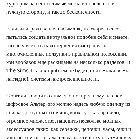
курсором за необходимые места и повели его в
нужную сторону, и так до бесконечности.
Если вы играли ранее в «Симов», то, скорее всего,
пытались создать виртуальное подобие себя и знаете,
что не у всех хватало терпения выстраивать
многочисленные ползунки в правильном положении,
кои вдобавок еще раскиданы на несколько разделов. В
The Sims 4 таких проблем не будет, опять-таки, из-за
наглядной системы настроек внешности.
Стоит ли говорить о том, что по-прежнему на свое
цифровое Альтер-эго можно надеть любую одежду из
списка доступных нарядов, коих тут, как правило,
огромное множество, нацепить несколько модных
аксессуаров таких, как сережки, цепочки, часы, очки и
многое другое, и даже сделать готическую татуировку