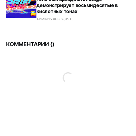
демонстрирует восьмидесятые в
кислотных тонах
ADMIN
15 ЯНВ. 2015 Г.
КОММЕНТАРИИ (
)