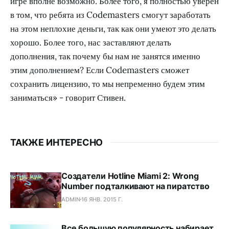
игре вполне возможно. Более того, я полностью уверен
в том, что ребята из Codemasters смогут заработать
на этом неплохие деньги, так как они умеют это делать
хорошо. Более того, нас заставляют делать
дополнения, так почему бы нам не занятся именно
этим дополнением? Если Codemasters сможет
сохранить лицензию, то мы непременно будем этим
заниматься» - говорит Стивен.
ТАКЖЕ ИНТЕРЕСНО
Создатели Hotline Miami 2: Wrong
Number подталкивают на пиратство
ADMIN
16 ЯНВ. 2015 Г.
Все большую популярность набирает