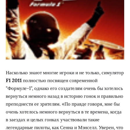
Насколько знают многие игроки и не только, симулятор
F1 2011
полностью посвящен современной
"Формуле-1", однако его создателям очень бы хотелось
вернуться немного назад в историю гонок и правильно
преподнести ее зрителям. «По правде говоря, мне бы
очень хотелось немного вернуться в те времена, когда
в заездах и целых гонках участвовали такие
легендарные пилоты, как Сенна и Мэнселл. Уверен, что