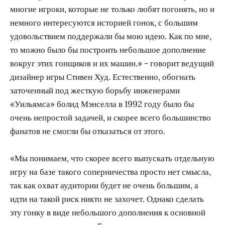
многие игроки, которые не только любят погонять, но и
немного интересуются историей гонок, с большим
удовольствием поддержали бы мою идею. Как по мне,
то можно было бы построить небольшое дополнение
вокруг этих гонщиков и их машин.» - говорит ведущий
дизайнер игры Стивен Худ. Естественно, обогнать
заточенный под жесткую борьбу инженерами
«Уильямса» болид Мэнселла в 1992 году было бы
очень непростой задачей, и скорее всего большинство
фанатов не смогли бы отказаться от этого.
«Мы понимаем, что скорее всего выпускать отдельную
игру на базе такого соперничества просто нет смысла,
так как охват аудитории будет не очень большим, а
идти на такой риск никто не захочет. Однако сделать
эту гонку в виде небольшого дополнения к основной