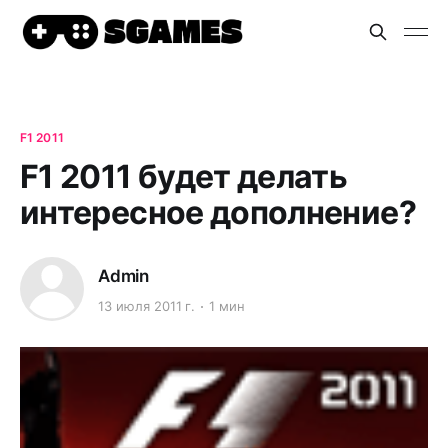
F1 2011
F1 2011 будет делать
интересное дополнение?
Admin
13 июля 2011 г.
1 мин