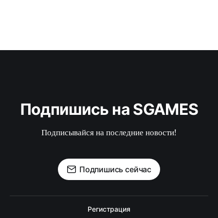
Подпишись на SGAMES
Подписывайся на последние новости!
Подпишись сейчас
Регистрация