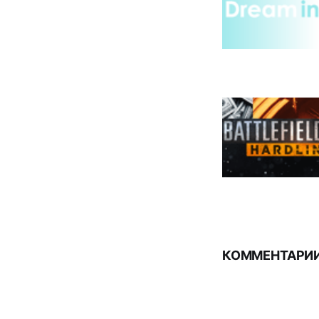
КОММЕНТАРИИ