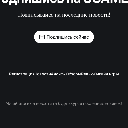
Подписывайся на последние новости!
Подпишись сейчас
Регистрация
Новости
Анонсы
Обзоры
Ревью
Онлайн игры
Читай игровые новости та будь вкурсе последних новинок!