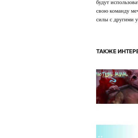
будут использов
свою команду меч
силы с другими 
ТАКЖЕ ИНТЕР