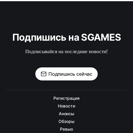
Подпишись на SGAMES
Подписывайся на последние новости!
Подпишись сейчас
Регистрация
Новости
Анонсы
Обзоры
Ревью