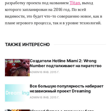
разработку проекта под названием
Titan
, выход
которого запланирован на 2016 год. По всей
видимости, это будет что-то совершенно новое, как в
плане игрового процесса, так и в уровне технологий.
ТАКЖЕ ИНТЕРЕСНО
Создатели Hotline Miami 2: Wrong
Number подталкивают на пиратство
ADMIN
16 ЯНВ. 2015 Г.
Все большую популярность набирает
независимый проект Dreaming
ADMIN
16 ЯНВ. 2015 Г.