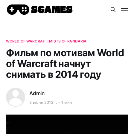
WORLD OF WARCRAFT: MISTS OF PANDARIA
Фильм по мотивам World
of Warcraft начнут
снимать в 2014 году
Admin
3 июня 2013 г.
1 мин