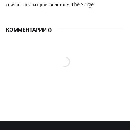
сейчас заняты производством The Surge.
КОММЕНТАРИИ (
)