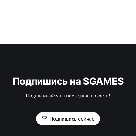
Подпишись на SGAMES
Подписывайся на последние новости!
Подпишись сейчас