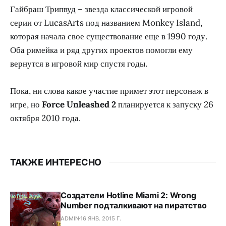
Гайбраш Трипвуд – звезда классической игровой
серии от LucasArts под названием Monkey Island,
которая начала свое существование еще в 1990 году.
Оба римейка и ряд других проектов помогли ему
вернутся в игровой мир спустя годы.
Пока, ни слова какое участие примет этот персонаж в
игре, но
Force Unleashed 2
планируется к запуску 26
октября 2010 года.
ТАКЖЕ ИНТЕРЕСНО
Создатели Hotline Miami 2: Wrong
Number подталкивают на пиратство
ADMIN
16 ЯНВ. 2015 Г.