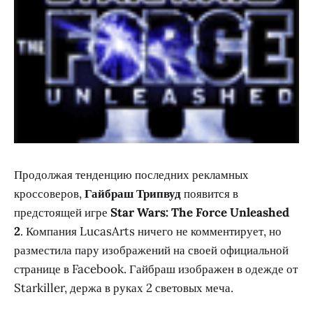
Продолжая тенденцию последних рекламных
кроссоверов,
Гайбраш Трипвуд
появится в
предстоящей игре
Star Wars: The Force Unleashed
2
. Компания LucasArts ничего не комментирует, но
разместила пару изображений на своей официальной
странице в Facebook. Гайбраш изображен в одежде от
Starkiller, держа в руках 2 световых меча.